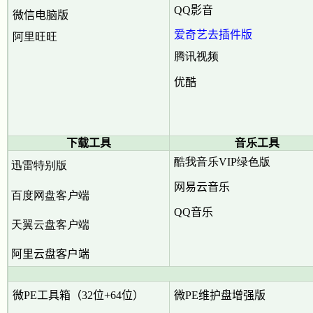
QQ影音
微信电脑版
爱奇艺去插件版
阿里旺旺
腾讯视频
优酷
下载工具
音乐
工具
酷我音乐VIP绿色版
迅雷特别版
网易云音乐
百度网盘客户端
QQ音乐
天翼云盘客户端
阿里云盘客户端
微PE工具箱（32位+64位）
微PE维护盘增强版