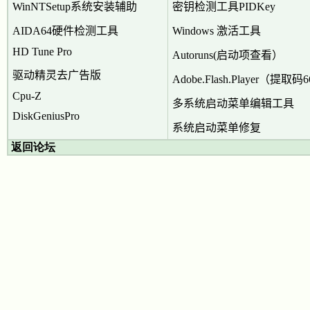
WinNTSetup系统安装辅助
密钥检测工具PIDKey
AIDA64硬件检测工具
Windows 激活工具
HD Tune Pro
Autoruns(启动项查看）
驱动精灵去广告版
Adobe.Flash.Player（提取码
Cpu-Z
多系统启动菜单编辑工具
DiskGeniusPro
系统启动菜单修复
返回论坛